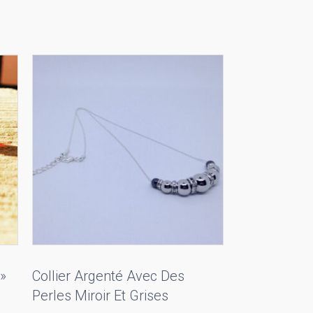
»
Collier Argenté Avec Des
Perles Miroir Et Grises