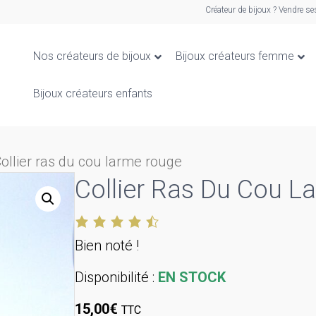
Créateur de bijoux ? Vendre se
Nos créateurs de bijoux
Bijoux créateurs femme
Bijoux créateurs enfants
ollier ras du cou larme rouge
Collier Ras Du Cou 
Bien noté !
Disponibilité :
EN STOCK
15,00
€
TTC