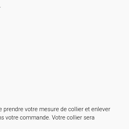
.
 prendre votre mesure de collier et enlever
ans votre commande. Votre collier sera