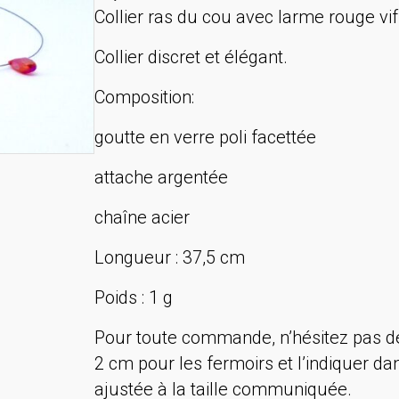
Collier ras du cou avec larme rouge vif
Collier discret et élégant.
Composition:
goutte en verre poli facettée
attache argentée
chaîne acier
Longueur : 37,5 cm
Poids : 1 g
Pour toute commande, n’hésitez pas de
2 cm pour les fermoirs et l’indiquer d
ajustée à la taille communiquée.