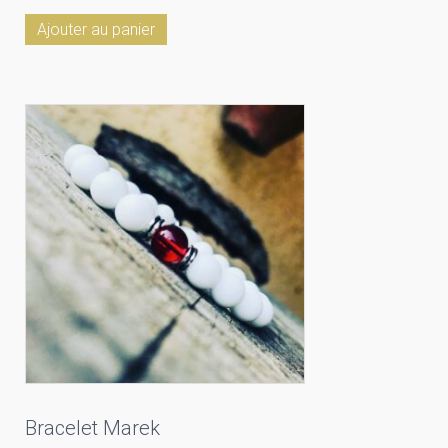
Ajouter au panier
Bracelet Marek