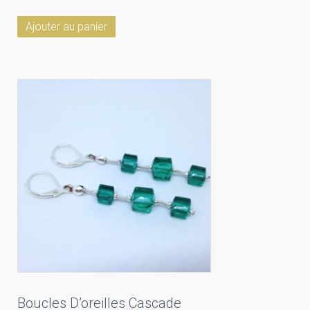
Ajouter au panier
Boucles D’oreilles Cascade