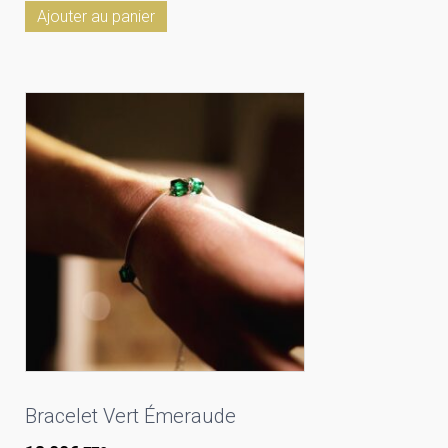
Ajouter au panier
Bracelet Vert Émeraude