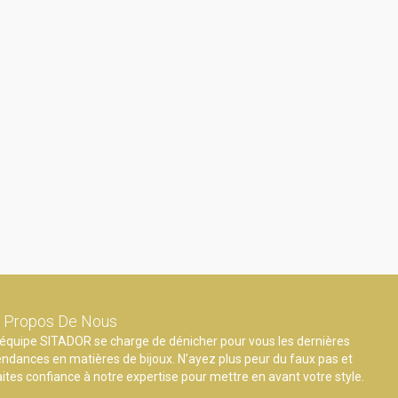
 Propos De Nous
’équipe SITADOR se charge de dénicher pour vous les dernières
endances en matières de bijoux. N’ayez plus peur du faux pas et
aites confiance à notre expertise pour mettre en avant votre style.