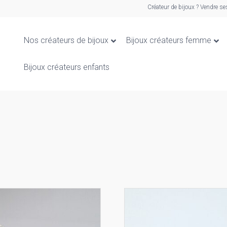
Créateur de bijoux ? Vendre se
Nos créateurs de bijoux
Bijoux créateurs femme
Bijoux créateurs enfants