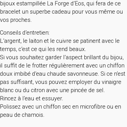
bijoux estampillée La Forge d’Eos, qui fera de ce
bracelet un superbe cadeau pour vous même ou
vos proches.
Conseils d’entretien:
L’argent, le laiton et le cuivre se patinent avec le
temps, c’est ce qui les rend beaux.
Si vous souhaitez garder l’aspect brillant du bijou,
il suffit de le frotter régulièrement avec un chiffon
doux imbibé d’eau chaude savonneuse. Si ce n’est
pas suffisant, vous pouvez employer du vinaigre
blanc ou du citron avec une pincée de sel.
Rincez à l’eau et essuyer.
Polissez avec un chiffon sec en microfibre ou en
peau de chamois.