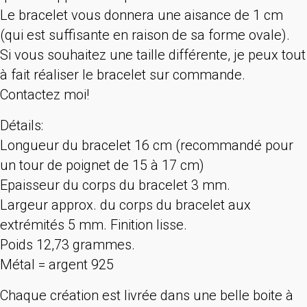
Le bracelet vous donnera une aisance de 1 cm
(qui est suffisante en raison de sa forme ovale).
Si vous souhaitez une taille différente, je peux tout
à fait réaliser le bracelet sur commande.
Contactez moi!
Détails:
Longueur du bracelet 16 cm (recommandé pour
un tour de poignet de 15 à 17 cm)
Epaisseur du corps du bracelet 3 mm.
Largeur approx. du corps du bracelet aux
extrémités 5 mm. Finition lisse.
Poids 12,73 grammes.
Métal = argent 925
Chaque création est livrée dans une belle boite à