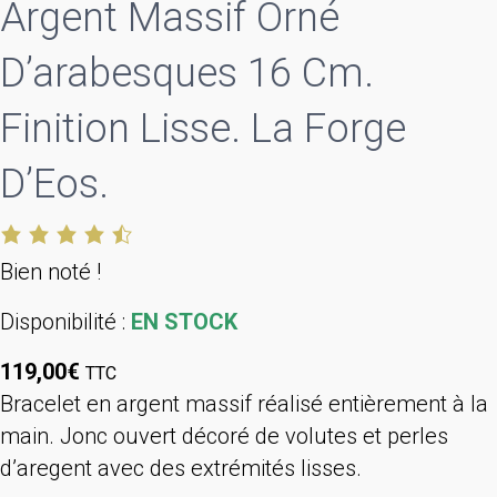
Argent Massif Orné
D’arabesques 16 Cm.
Finition Lisse. La Forge
D’Eos.
Bien noté !
Disponibilité :
EN STOCK
119,00
€
TTC
Bracelet en argent massif réalisé entièrement à la
main. Jonc ouvert décoré de volutes et perles
d’aregent avec des extrémités lisses.