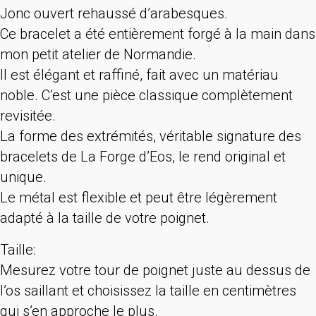
Jonc ouvert rehaussé d’arabesques.
Ce bracelet a été entièrement forgé à la main dans
mon petit atelier de Normandie.
Il est élégant et raffiné, fait avec un matériau
noble. C’est une pièce classique complètement
revisitée.
La forme des extrémités, véritable signature des
bracelets de La Forge d’Eos, le rend original et
unique.
Le métal est flexible et peut être légèrement
adapté à la taille de votre poignet.
Taille:
Mesurez votre tour de poignet juste au dessus de
l’os saillant et choisissez la taille en centimètres
qui s’en approche le plus.