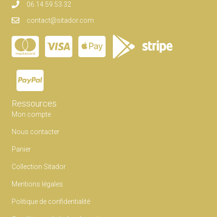
06.14.59.53.32
contact@sitador.com
Ressources
Mon compte
Nous contacter
Panier
Collection Sitador
Mentions légales
Politique de confidentialité