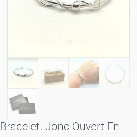
Bracelet. Jonc Ouvert En