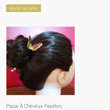
Ajouter au panier
Pique À Cheveux Papillon,