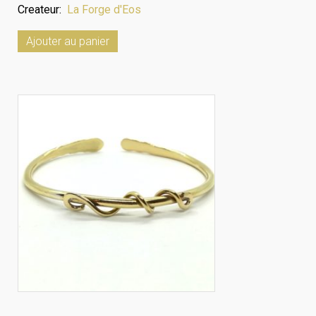
Createur:
La Forge d'Eos
Ajouter au panier