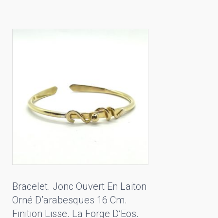
Bracelet. Jonc Ouvert En Laiton
Orné D’arabesques 16 Cm.
Finition Lisse. La Forge D’Eos.