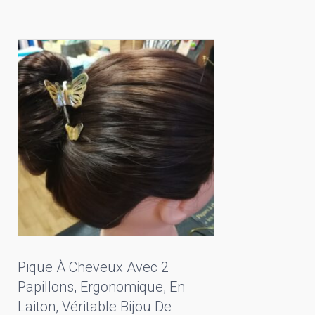
Pique À Cheveux Avec 2
Papillons, Ergonomique, En
Laiton, Véritable Bijou De