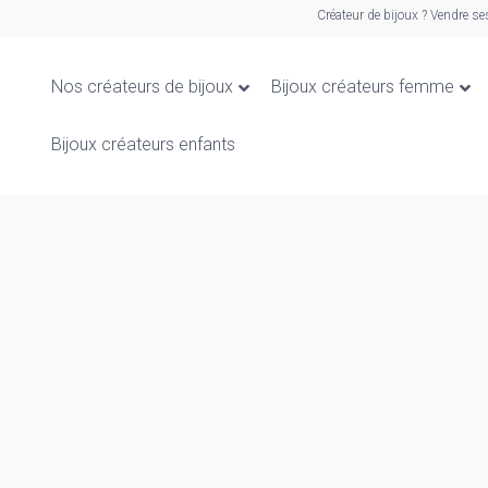
Créateur de bijoux ? Vendre se
Nos créateurs de bijoux
Bijoux créateurs femme
Bijoux créateurs enfants