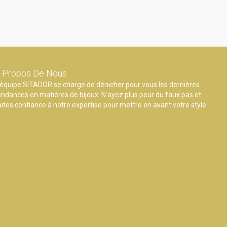
 Propos De Nous
’équipe SITADOR se charge de dénicher pour vous les dernières
endances en matières de bijoux. N’ayez plus peur du faux pas et
aites confiance à notre expertise pour mettre en avant votre style.