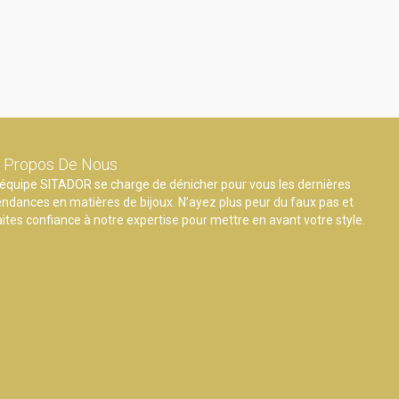
 Propos De Nous
’équipe SITADOR se charge de dénicher pour vous les dernières
endances en matières de bijoux. N’ayez plus peur du faux pas et
aites confiance à notre expertise pour mettre en avant votre style.