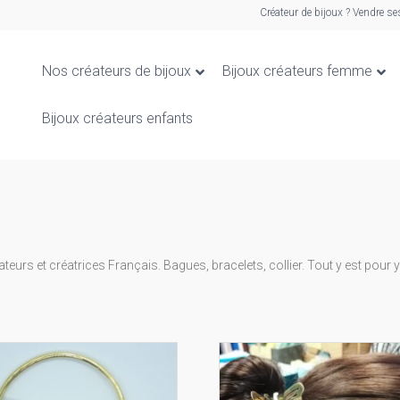
Créateur de bijoux ? Vendre se
Nos créateurs de bijoux
Bijoux créateurs femme
Bijoux créateurs enfants
urs et créatrices Français. Bagues, bracelets, collier. Tout y est pour y 