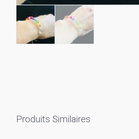
Produits Similaires