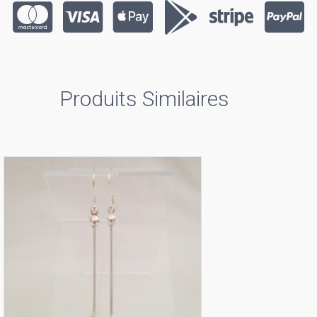
Produits Similaires