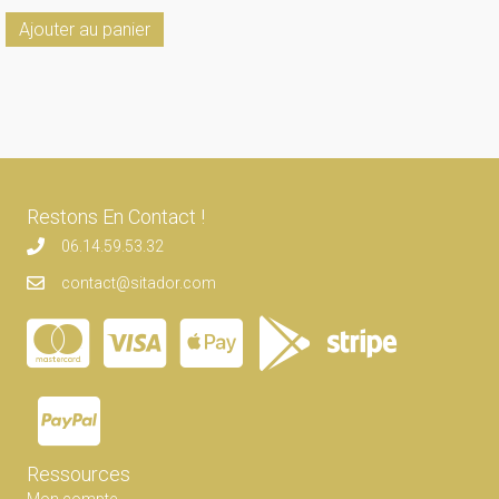
Ajouter au panier
Restons En Contact !
06.14.59.53.32
contact@sitador.com
Ressources