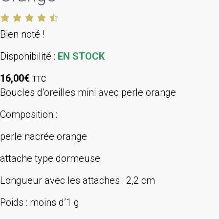
Bien noté !
Disponibilité :
EN STOCK
16,00
€
TTC
Boucles d’oreilles mini avec perle orange
Composition :
perle nacrée orange
attache type dormeuse
Longueur avec les attaches : 2,2 cm
Poids : moins d’1 g