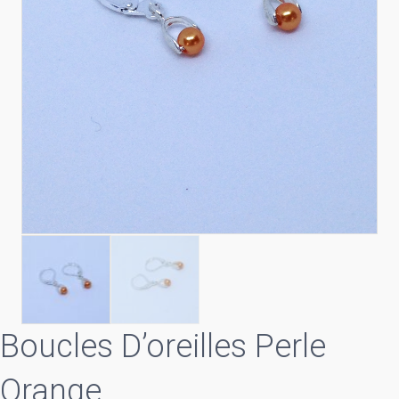
Boucles D’oreilles Perle
Orange