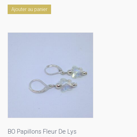
Ajouter au panier
BO Papillons Fleur De Lys