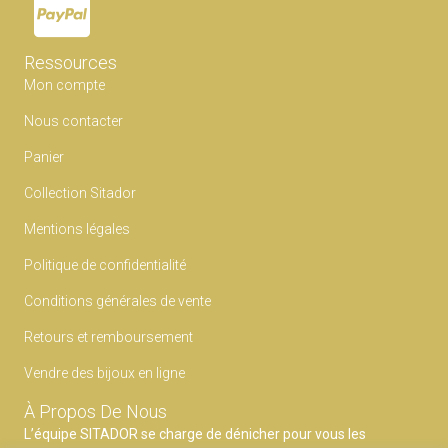
Ressources
Mon compte
Nous contacter
Panier
Collection Sitador
Mentions légales
Politique de confidentialité
Conditions générales de vente
Retours et remboursement
Vendre des bijoux en ligne
À Propos De Nous
L’équipe SITADOR se charge de dénicher pour vous les