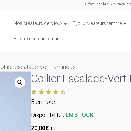
Créateur de bijoux ? Vendre se
Nos créateurs de bijoux
Bijoux créateurs femme
Bijoux créateurs enfants
ollier escalade-vert lumineux
Collier Escalade-Ver
Bien noté !
Disponibilité :
EN STOCK
20,00
€
TTC