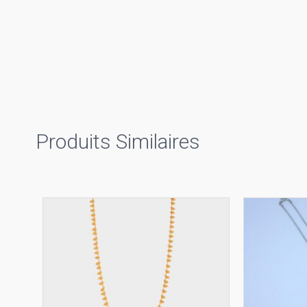
Produits Similaires