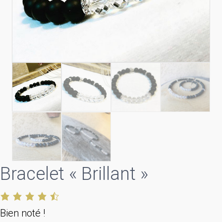
Bracelet « Brillant »
Bien noté !