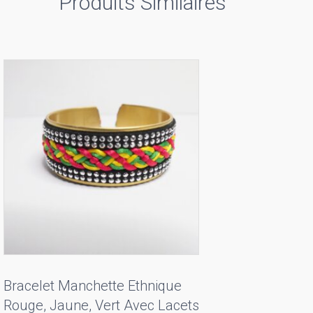
Produits Similaires
Bracelet Manchette Ethnique
Rouge, Jaune, Vert Avec Lacets