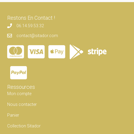
Restons En Contact !
06.14.59.53.32
contact@sitador.com
Ressources
Mon compte
Nous contacter
Panier
Collection Sitador