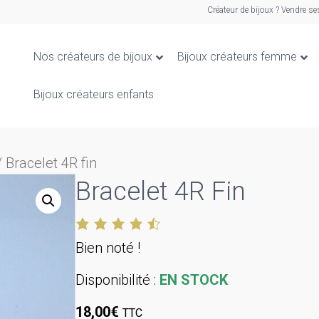
Créateur de bijoux ? Vendre se
Nos créateurs de bijoux
Bijoux créateurs femme
Bijoux créateurs enfants
 Bracelet 4R fin
Bracelet 4R Fin
Bien noté !
Disponibilité :
EN STOCK
18,00
€
TTC