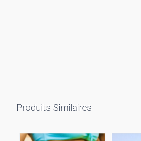
Produits Similaires