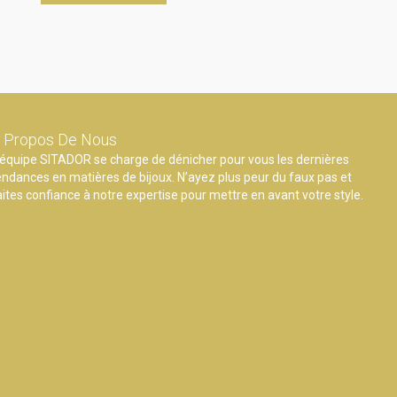
 Propos De Nous
’équipe SITADOR se charge de dénicher pour vous les dernières
endances en matières de bijoux. N’ayez plus peur du faux pas et
aites confiance à notre expertise pour mettre en avant votre style.