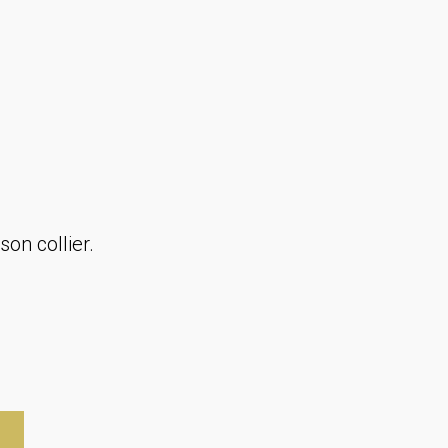
on collier.