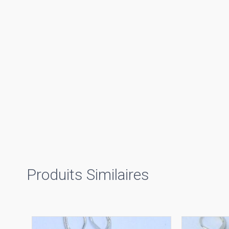
Produits Similaires