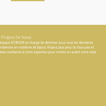
 Propos De Nous
’équipe SITADOR se charge de dénicher pour vous les dernières
endances en matières de bijoux. N’ayez plus peur du faux pas et
aites confiance à notre expertise pour mettre en avant votre style.