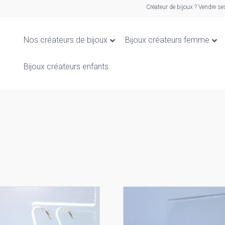
Créateur de bijoux ? Vendre se
Nos créateurs de bijoux
Bijoux créateurs femme
Bijoux créateurs enfants