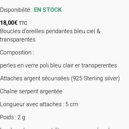
Disponibilité :
EN STOCK
18,00
€
TTC
Boucles d’oreilles pendantes bleu ciel &
transparentes
Composition :
perles en verre poli bleu clair er transperentes
Attaches argent sécurisées (925 Sterling silver)
Chaîne serpent argentée
Longueur avec attaches : 5 cm
Poids : 2 g