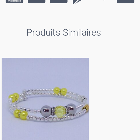
Produits Similaires