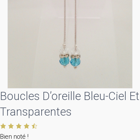
Boucles D’oreille Bleu-Ciel Et
Transparentes
Bien noté !