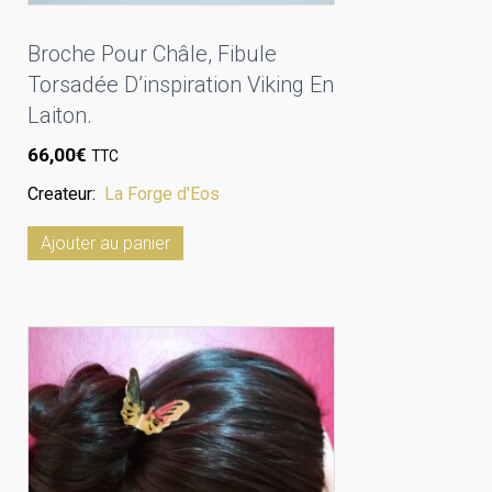
Broche Pour Châle, Fibule
Torsadée D’inspiration Viking En
Laiton.
66,00
€
TTC
Createur:
La Forge d'Eos
Ajouter au panier