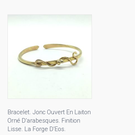
Bracelet. Jonc Ouvert En Laiton
Orné D’arabesques. Finition
Lisse. La Forge D’Eos.