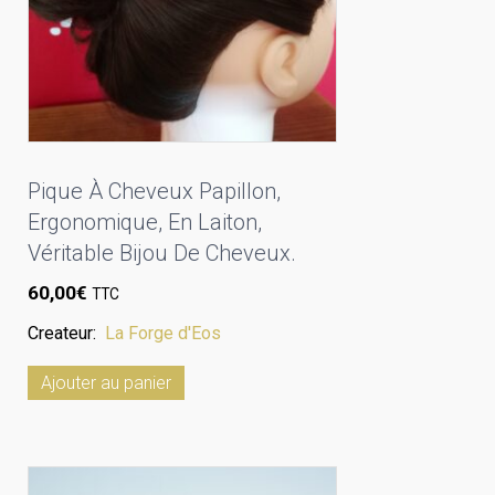
Pique À Cheveux Papillon,
Ergonomique, En Laiton,
Véritable Bijou De Cheveux.
60,00
€
TTC
Createur:
La Forge d'Eos
Ajouter au panier