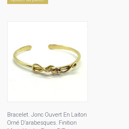
Bracelet. Jonc Ouvert En Laiton
Orné D’arabesques. Finition