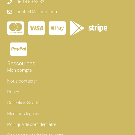
06.14.59.53.32
contact@sitador.com
Ressources
Mon compte
Nous contacter
Panier
Collection Sitador
Mentions légales
Politique de confidentialité