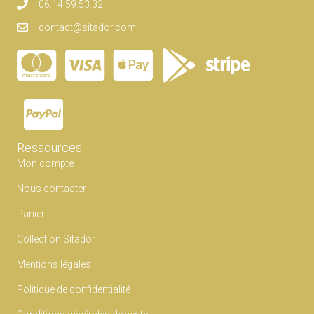
06.14.59.53.32
contact@sitador.com
Ressources
Mon compte
Nous contacter
Panier
Collection Sitador
Mentions légales
Politique de confidentialité