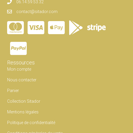
06.14.59.53.32
contact@sitador.com
Ressources
Mon compte
Nous contacter
Panier
Collection Sitador
Mentions légales
Politique de confidentialité