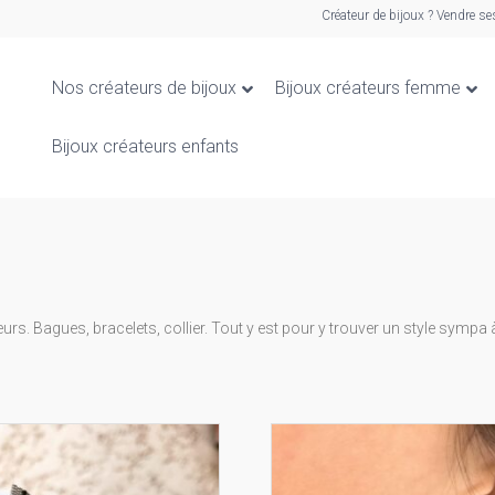
Créateur de bijoux ? Vendre se
Nos créateurs de bijoux
Bijoux créateurs femme
Bijoux créateurs enfants
rs. Bagues, bracelets, collier. Tout y est pour y trouver un style sympa à p