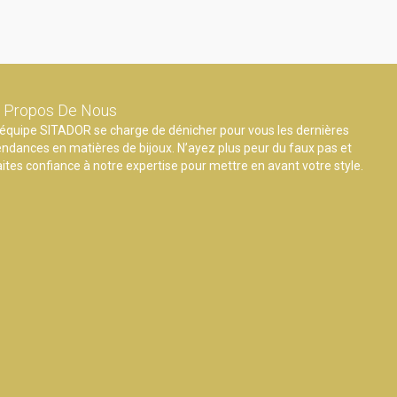
 Propos De Nous
’équipe SITADOR se charge de dénicher pour vous les dernières
endances en matières de bijoux. N’ayez plus peur du faux pas et
aites confiance à notre expertise pour mettre en avant votre style.