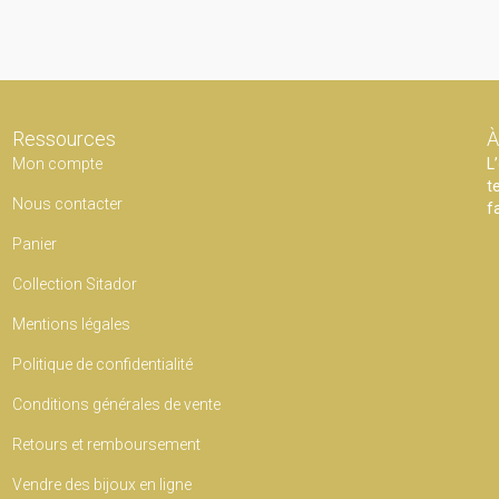
Ressources
À
Mon compte
L
t
Nous contacter
f
Panier
Collection Sitador
Mentions légales
Politique de confidentialité
Conditions générales de vente
Retours et remboursement
Vendre des bijoux en ligne