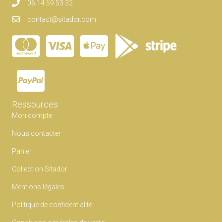
06.14.59.53.32
contact@sitador.com
Ressources
Mon compte
Nous contacter
Panier
Collection Sitador
Mentions légales
Politique de confidentialité