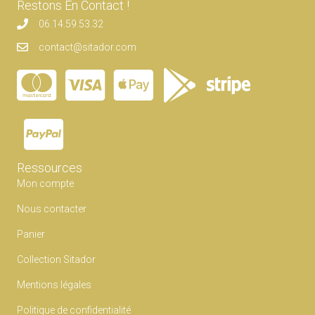
Restons En Contact !
06.14.59.53.32
contact@sitador.com
Ressources
Mon compte
Nous contacter
Panier
Collection Sitador
Mentions légales
Politique de confidentialité