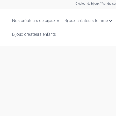
Créateur de bijoux ? Vendre se
Nos créateurs de bijoux
Bijoux créateurs femme
Bijoux créateurs enfants