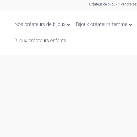
Créateur de bijoux ? Vendre se
Nos créateurs de bijoux
Bijoux créateurs femme
Bijoux créateurs enfants