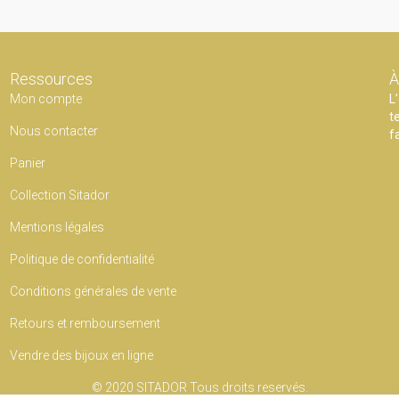
Ressources
À
Mon compte
L
t
Nous contacter
f
Panier
Collection Sitador
Mentions légales
Politique de confidentialité
Conditions générales de vente
Retours et remboursement
Vendre des bijoux en ligne
© 2020
SITADOR
Tous droits reservés.