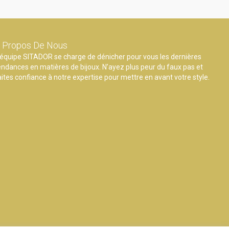
 Propos De Nous
’équipe SITADOR se charge de dénicher pour vous les dernières
endances en matières de bijoux. N’ayez plus peur du faux pas et
aites confiance à notre expertise pour mettre en avant votre style.