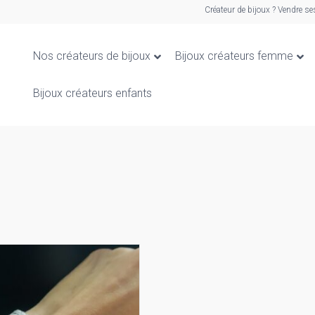
Créateur de bijoux ? Vendre se
Nos créateurs de bijoux
Bijoux créateurs femme
Bijoux créateurs enfants