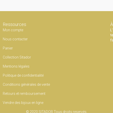
Ressources
À
Mon compte
L
t
Nous contacter
f
Panier
Collection Sitador
Mentions légales
Politique de confidentialité
Conditions générales de vente
Retours et remboursement
Vendre des bijoux en ligne
© 2020
SITADOR
Tous droits reservés.