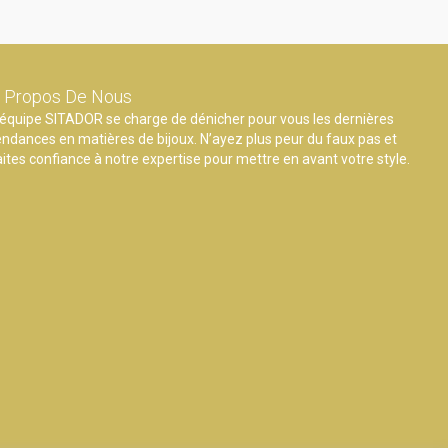
 Propos De Nous
’équipe SITADOR se charge de dénicher pour vous les dernières
endances en matières de bijoux. N’ayez plus peur du faux pas et
aites confiance à notre expertise pour mettre en avant votre style.