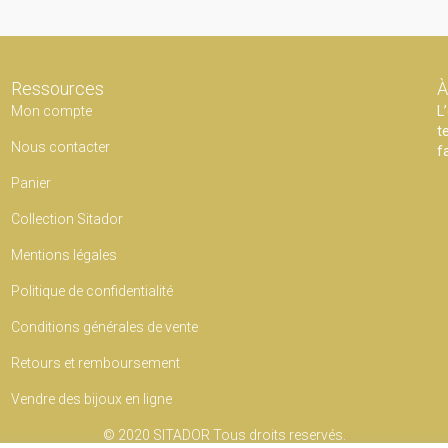
Ressources
À
Mon compte
L
t
Nous contacter
f
Panier
Collection Sitador
Mentions légales
Politique de confidentialité
Conditions générales de vente
Retours et remboursement
Vendre des bijoux en ligne
© 2020
SITADOR
Tous droits reservés.