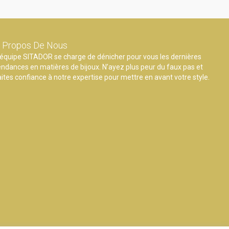
 Propos De Nous
’équipe SITADOR se charge de dénicher pour vous les dernières
endances en matières de bijoux. N’ayez plus peur du faux pas et
aites confiance à notre expertise pour mettre en avant votre style.