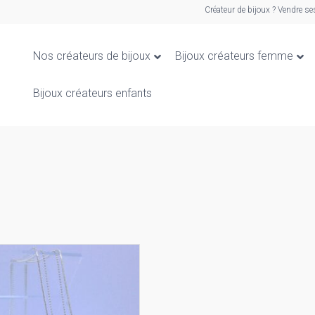
Créateur de bijoux ? Vendre se
Nos créateurs de bijoux
Bijoux créateurs femme
Bijoux créateurs enfants