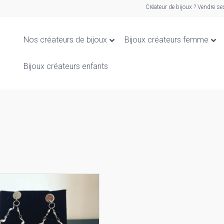
Créateur de bijoux ? Vendre se
Nos créateurs de bijoux
Bijoux créateurs femme
Bijoux créateurs enfants