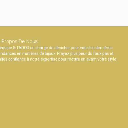
 Propos De Nous
’équipe SITADOR se charge de dénicher pour vous les dernières
endances en matières de bijoux. N’ayez plus peur du faux pas et
aites confiance à notre expertise pour mettre en avant votre style.