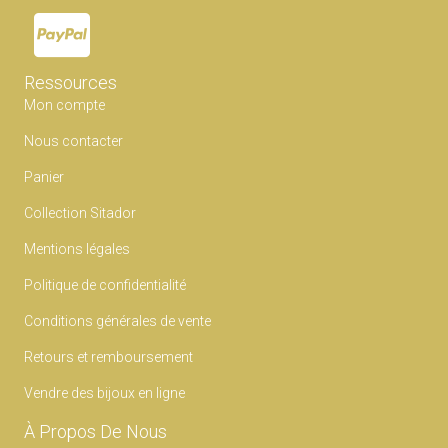
Ressources
Mon compte
Nous contacter
Panier
Collection Sitador
Mentions légales
Politique de confidentialité
Conditions générales de vente
Retours et remboursement
Vendre des bijoux en ligne
À Propos De Nous