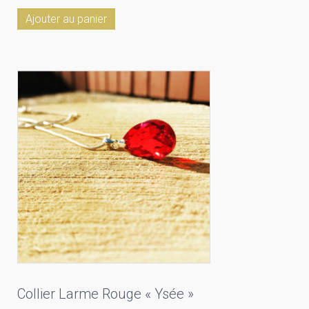
Ajouter au panier
Collier Larme Rouge « Ysée »