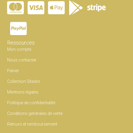
Ressources
Mon compte
Nous contacter
Panier
Collection Sitador
Mentions légales
Politique de confidentialité
Conditions générales de vente
Retours et remboursement