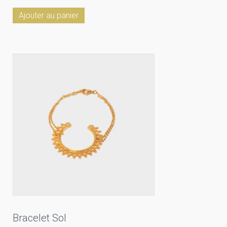
Ajouter au panier
Bracelet Sol