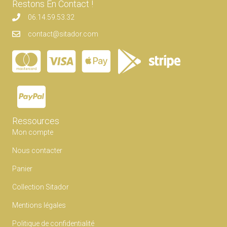
Restons En Contact !
06.14.59.53.32
contact@sitador.com
Ressources
Mon compte
Nous contacter
Panier
Collection Sitador
Mentions légales
Politique de confidentialité